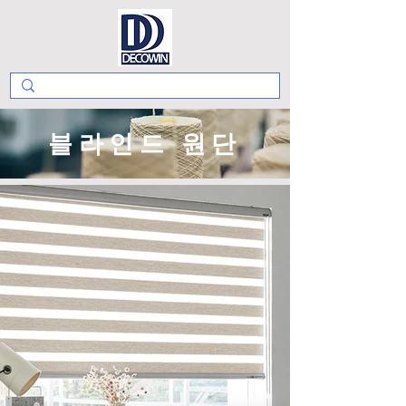
블라인드 원단