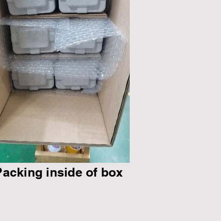
Packing inside of box