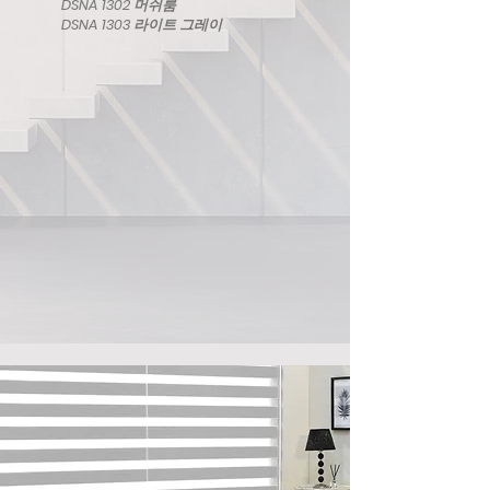
DSNA 1302 머쉬룸
DSNA 1303 라이트 그레이