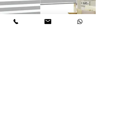
선택한 제품에 대한 문의